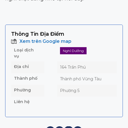
Thông Tin Địa Điểm
Xem trên Google map
Loại dịch
Nghỉ Dưỡng
vụ
Địa chỉ
164 Trần Phú
Thành phố
Thành phố Vũng Tàu
Phường
Phường 5
Liên hệ