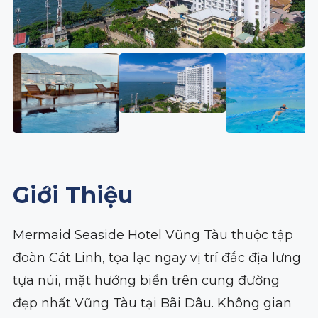
Giới Thiệu
Mermaid Seaside Hotel Vũng Tàu thuộc tập
đoàn Cát Linh, tọa lạc ngay vị trí đắc địa lưng
tựa núi, mặt hướng biển trên cung đường
đẹp nhất Vũng Tàu tại Bãi Dâu. Không gian