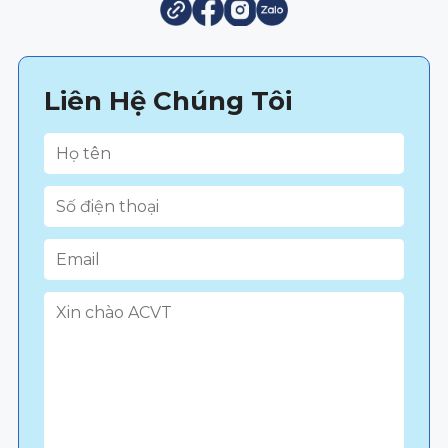
Liên Hệ Chúng Tôi