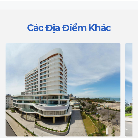
Các Địa Điểm Khác