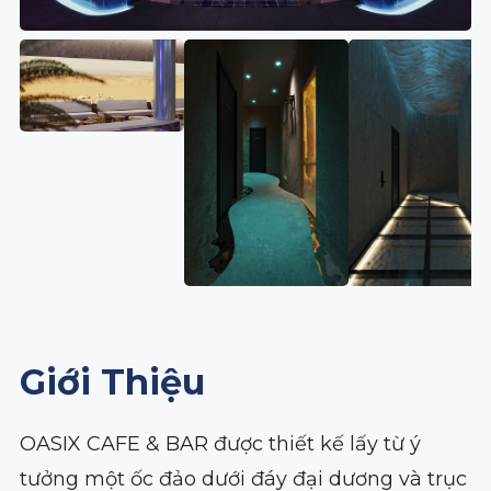
Giới Thiệu
OASIX CAFE & BAR được thiết kế lấy từ ý
tưởng một ốc đảo dưới đáy đại dương và trục