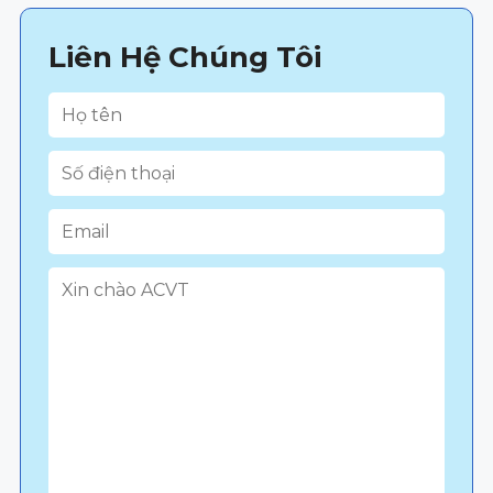
Liên Hệ Chúng Tôi