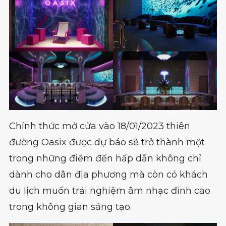
Chính thức mở cửa vào 18/01/2023 thiên
đường Oasix được dự báo sẽ trở thành một
trong những điểm đến hấp dẫn không chỉ
dành cho dân địa phương mà còn có khách
du lịch muốn trải nghiệm âm nhạc đỉnh cao
trong không gian sáng tạo.