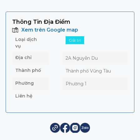
Thông Tin Địa Điểm
Xem trên Google map
Loại dịch
Giải trí
vụ
Địa chỉ
2A Nguyễn Du
Thành phố
Thành phố Vũng Tàu
Phường
Phường 1
Liên hệ