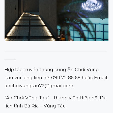
_____________________________________________
_____
Hợp tác truyền thông cùng Ăn Chơi Vũng
Tàu vui lòng liên hệ: 0911 72 86 68 hoặc Email:
anchoivungtau72@gmail.com
“Ăn Chơi Vũng Tàu” – thành viên Hiệp hội Du
lịch tỉnh Bà Rịa – Vũng Tàu