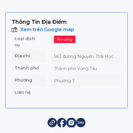
Thông Tin Địa Điểm
Xem trên Google map
Loại dịch
Ăn uống
vụ
Địa chỉ
5K3 đường Nguyễn Thái Học
Thành phố
Thành phố Vũng Tàu
Phường
Phường 7
Liên hệ