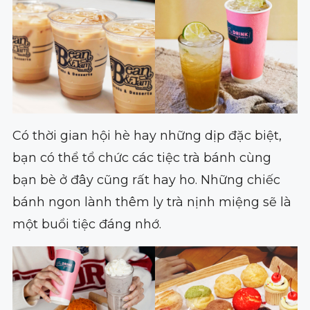
Có thời gian hội hè hay những dịp đặc biệt,
bạn có thể tổ chức các tiệc trà bánh cùng
bạn bè ở đây cũng rất hay ho. Những chiếc
bánh ngon lành thêm ly trà nịnh miệng sẽ là
một buổi tiệc đáng nhớ.