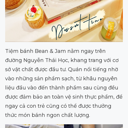
Tiệm bánh Bean & Jam nằm ngay trên
đường Nguyễn Thái Học, khang trang với cơ
sở vật chất được đầu tư. Quán nổi tiếng nhờ
vào những sản phẩm sạch, từ khâu nguyên
liệu đầu vào đến thành phẩm sau cùng đều
được đảm bảo an toàn vệ sinh thực phẩm, để
ngay cả con trẻ cũng có thể được thưởng
thức món bánh ngon chất lượng.