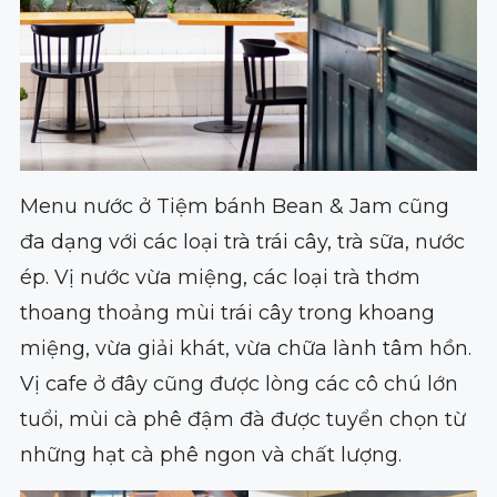
Menu nước ở Tiệm bánh Bean & Jam cũng
đa dạng với các loại trà trái cây, trà sữa, nước
ép. Vị nước vừa miệng, các loại trà thơm
thoang thoảng mùi trái cây trong khoang
miệng, vừa giải khát, vừa chữa lành tâm hồn.
Vị cafe ở đây cũng được lòng các cô chú lớn
tuổi, mùi cà phê đậm đà được tuyển chọn từ
những hạt cà phê ngon và chất lượng.