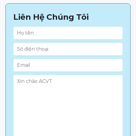
Liên Hệ Chúng Tôi