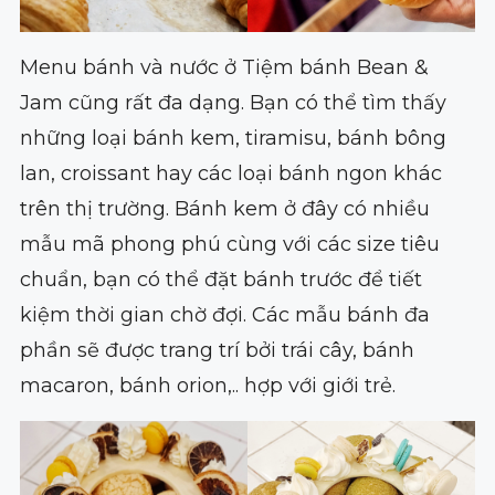
Menu bánh và nước ở Tiệm bánh Bean &
Jam cũng rất đa dạng. Bạn có thể tìm thấy
những loại bánh kem, tiramisu, bánh bông
lan, croissant hay các loại bánh ngon khác
trên thị trường. Bánh kem ở đây có nhiều
mẫu mã phong phú cùng với các size tiêu
chuẩn, bạn có thể đặt bánh trước để tiết
kiệm thời gian chờ đợi. Các mẫu bánh đa
phần sẽ được trang trí bởi trái cây, bánh
macaron, bánh orion,.. hợp với giới trẻ.