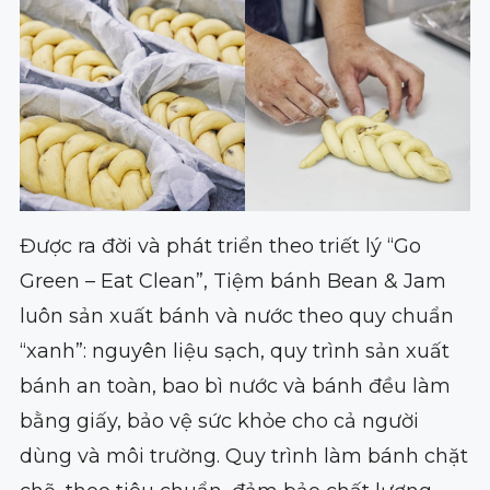
Được ra đời và phát triển theo triết lý “Go
Green – Eat Clean”, Tiệm bánh Bean & Jam
luôn sản xuất bánh và nước theo quy chuẩn
“xanh”: nguyên liệu sạch, quy trình sản xuất
bánh an toàn, bao bì nước và bánh đều làm
bằng giấy, bảo vệ sức khỏe cho cả người
dùng và môi trường. Quy trình làm bánh chặt