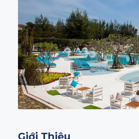
Giới Thiệu