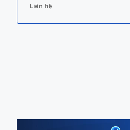
Liên hệ