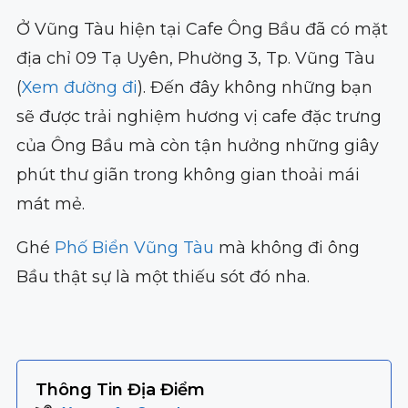
Ở Vũng Tàu hiện tại Cafe Ông Bầu đã có mặt
địa chỉ 09 Tạ Uyên, Phường 3, Tp. Vũng Tàu
(
Xem đường đi
). Đến đây không những bạn
sẽ được trải nghiệm hương vị cafe đặc trưng
của Ông Bầu mà còn tận hưởng những giây
phút thư giãn trong không gian thoải mái
mát mẻ.
Ghé
Phố Biển Vũng Tàu
mà không đi ông
Bầu thật sự là một thiếu sót đó nha.
Thông Tin Địa Điểm