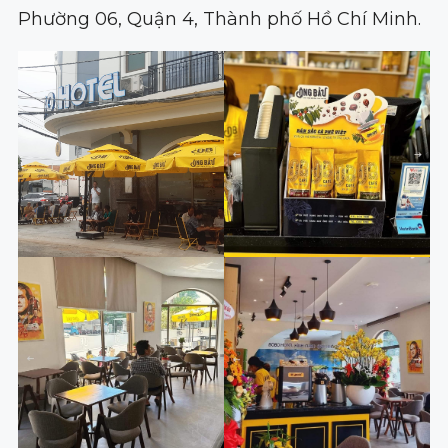
Phường 06, Quận 4, Thành phố Hồ Chí Minh.