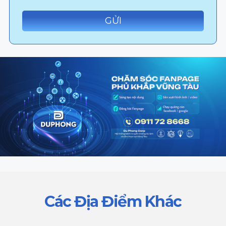
Các Địa Điểm Khác