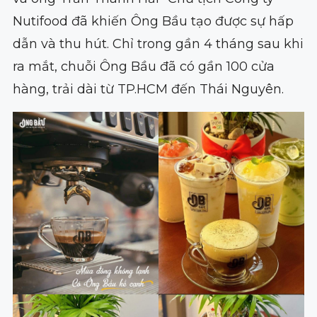
Nutifood đã khiến Ông Bầu tạo được sự hấp
dẫn và thu hút. Chỉ trong gần 4 tháng sau khi
ra mắt, chuỗi Ông Bầu đã có gần 100 cửa
hàng, trải dài từ TP.HCM đến Thái Nguyên.