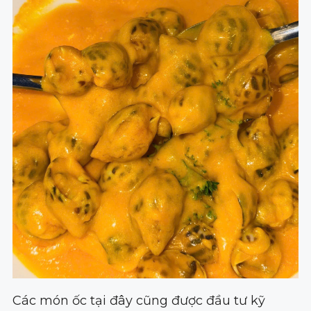
Các món ốc tại đây cũng được đầu tư kỹ