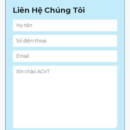
Liên Hệ Chúng Tôi