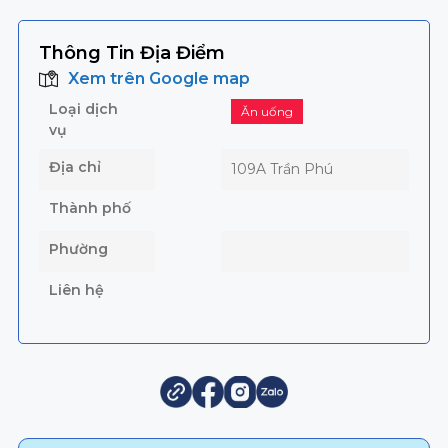
Thông Tin Địa Điểm
Xem trên Google map
Loại dịch
Ăn uống
vụ
Địa chỉ
109A Trần Phú
Thành phố
Phường
Liên hệ