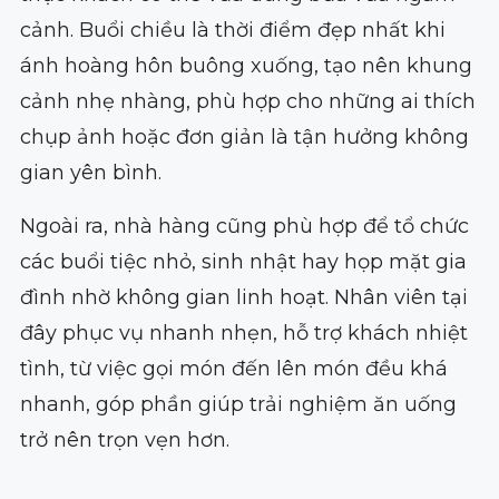
cảnh. Buổi chiều là thời điểm đẹp nhất khi
ánh hoàng hôn buông xuống, tạo nên khung
cảnh nhẹ nhàng, phù hợp cho những ai thích
chụp ảnh hoặc đơn giản là tận hưởng không
gian yên bình.
Ngoài ra, nhà hàng cũng phù hợp để tổ chức
các buổi tiệc nhỏ, sinh nhật hay họp mặt gia
đình nhờ không gian linh hoạt. Nhân viên tại
đây phục vụ nhanh nhẹn, hỗ trợ khách nhiệt
tình, từ việc gọi món đến lên món đều khá
nhanh, góp phần giúp trải nghiệm ăn uống
trở nên trọn vẹn hơn.