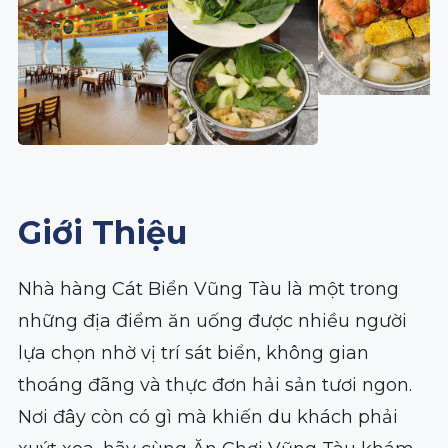
Giới Thiệu
Nhà hàng Cát Biển Vũng Tàu là một trong
những địa điểm ăn uống được nhiều người
lựa chọn nhờ vị trí sát biển, không gian
thoáng đãng và thực đơn hải sản tươi ngon.
Nơi đây còn có gì mà khiến du khách phải