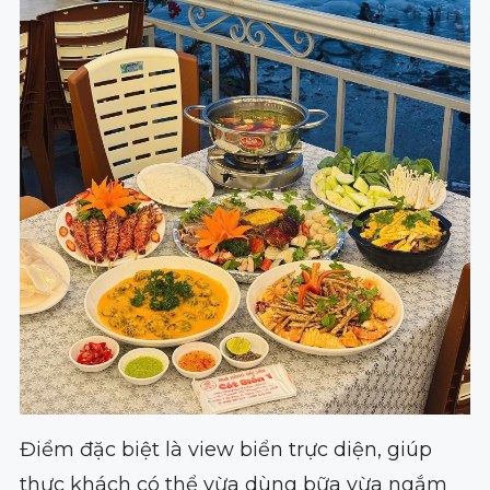
Điểm đặc biệt là view biển trực diện, giúp
thực khách có thể vừa dùng bữa vừa ngắm