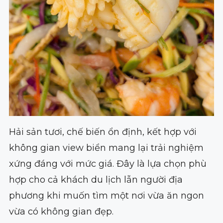
Hải sản tươi, chế biến ổn định, kết hợp với
không gian view biển mang lại trải nghiệm
xứng đáng với mức giá. Đây là lựa chọn phù
hợp cho cả khách du lịch lẫn người địa
phương khi muốn tìm một nơi vừa ăn ngon
vừa có không gian đẹp.