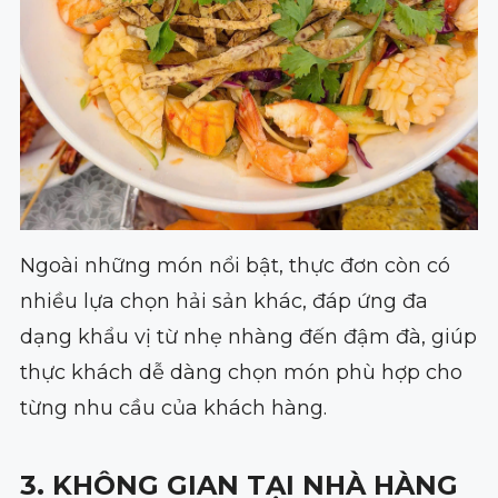
Ngoài những món nổi bật, thực đơn còn có
nhiều lựa chọn hải sản khác, đáp ứng đa
dạng khẩu vị từ nhẹ nhàng đến đậm đà, giúp
thực khách dễ dàng chọn món phù hợp cho
từng nhu cầu của khách hàng.
3. KHÔNG GIAN TẠI NHÀ HÀNG