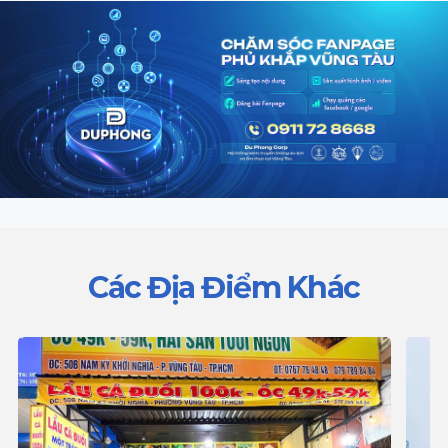
Các Địa Điểm Khác