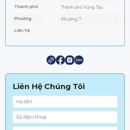
Thành phố
Thành phố Vũng Tàu
Phường
Phường 7
Liên hệ
Liên Hệ Chúng Tôi