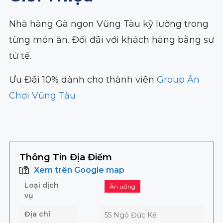
Nhà hàng Gà ngon Vũng Tàu kỹ lưỡng trong
từng món ăn. Đối đãi với khách hàng bằng sự
tử tế.
Ưu Đãi 10% dành cho thành viên
Group Ăn
Chơi Vũng Tàu
Thông Tin Địa Điểm
Xem trên Google map
Loại dịch
Ăn uống
vụ
Địa chỉ
55 Ngô Đức Kế