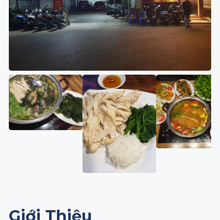
Giới Thiệu