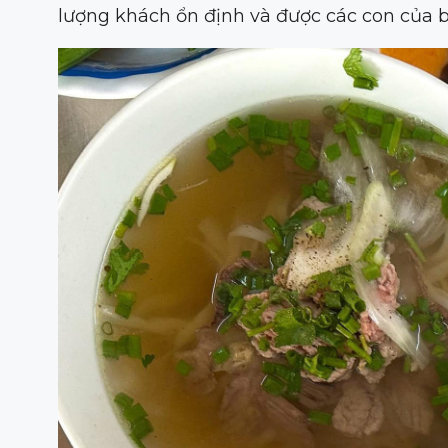
lượng khách ổn định và được các con của b